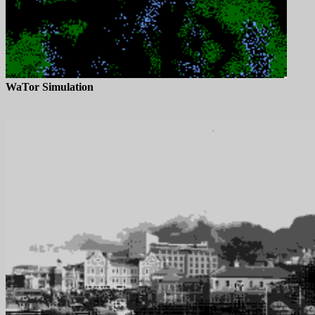
WaTor Simulation