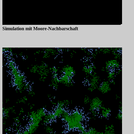
Simulation mit Moore-Nachbarschaft